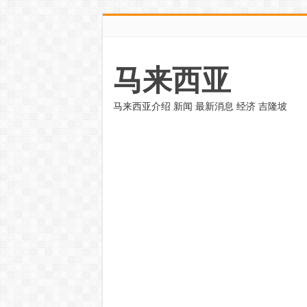
马来西亚
马来西亚介绍 新闻 最新消息 经济 吉隆坡