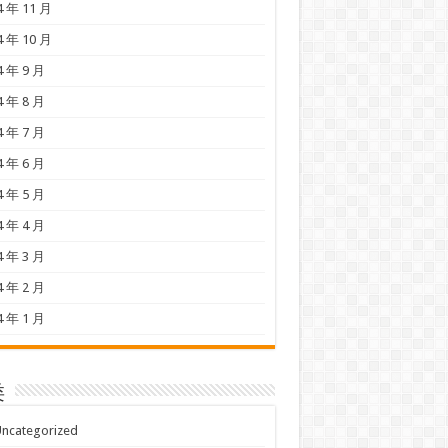
4 年 11 月
4 年 10 月
4 年 9 月
4 年 8 月
4 年 7 月
4 年 6 月
4 年 5 月
4 年 4 月
4 年 3 月
4 年 2 月
4 年 1 月
类
ncategorized