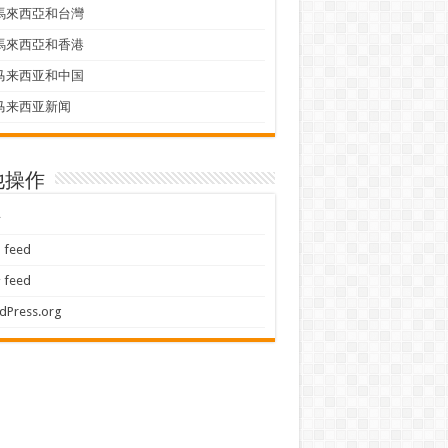
馬來西亞和台灣
馬來西亞和香港
马来西亚和中国
马来西亚新闻
他操作
录
feed
feed
dPress.org