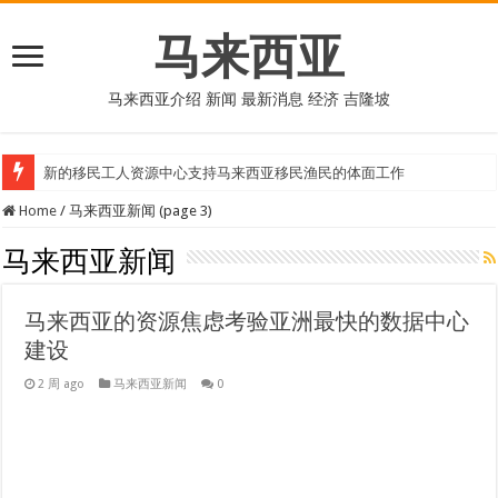
马来西亚
马来西亚介绍 新闻 最新消息 经济 吉隆坡
新的移民工人资源中心支持马来西亚移民渔民的体面工作
Home
/
马来西亚新闻 (page 3)
马来西亚新闻
马来西亚的资源焦虑考验亚洲最快的数据中心
建设
2 周 ago
马来西亚新闻
0