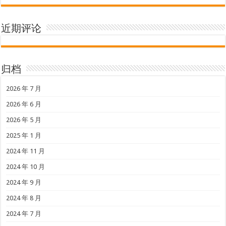
近期评论
归档
2026 年 7 月
2026 年 6 月
2026 年 5 月
2025 年 1 月
2024 年 11 月
2024 年 10 月
2024 年 9 月
2024 年 8 月
2024 年 7 月