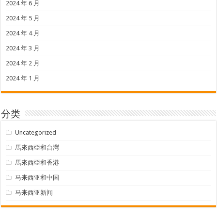
2024 年 6 月
2024 年 5 月
2024 年 4 月
2024 年 3 月
2024 年 2 月
2024 年 1 月
分类
Uncategorized
馬來西亞和台灣
馬來西亞和香港
马来西亚和中国
马来西亚新闻