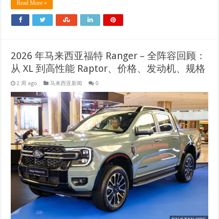
Read More »
2026 年马来西亚福特 Ranger – 全阵容回顾：
从 XL 到高性能 Raptor、价格、发动机、规格
2 周 ago
马来西亚新闻
0