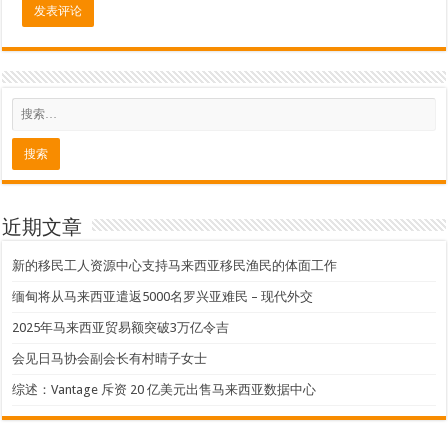
近期文章
新的移民工人资源中心支持马来西亚移民渔民的体面工作
缅甸将从马来西亚遣返5000名罗兴亚难民 – 现代外交
2025年马来西亚贸易额突破3万亿令吉
会见日马协会副会长有村晴子女士
综述：Vantage 斥资 20 亿美元出售马来西亚数据中心