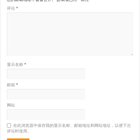
评论
*
显示名称
*
邮箱
*
网站
在此浏览器中保存我的显示名称、邮箱地址和网站地址，以便下次
评论时使用。