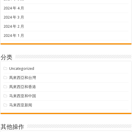
2024 年 4 月
2024 年 3 月
2024 年 2 月
2024 年 1 月
分类
Uncategorized
馬來西亞和台灣
馬來西亞和香港
马来西亚和中国
马来西亚新闻
其他操作