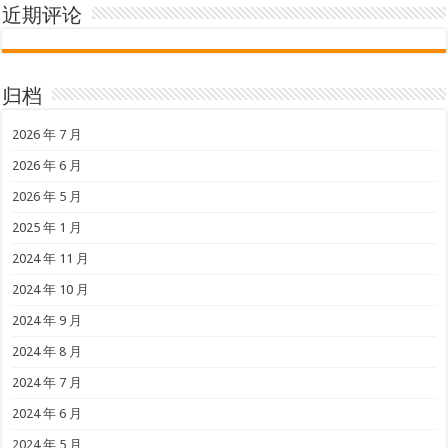
近期评论
归档
2026 年 7 月
2026 年 6 月
2026 年 5 月
2025 年 1 月
2024 年 11 月
2024 年 10 月
2024 年 9 月
2024 年 8 月
2024 年 7 月
2024 年 6 月
2024 年 5 月