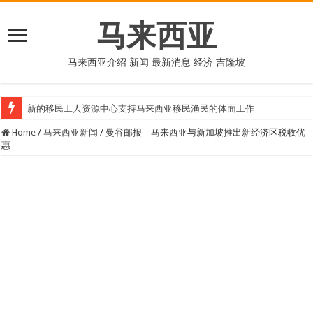
马来西亚
马来西亚介绍 新闻 最新消息 经济 吉隆坡
新的移民工人资源中心支持马来西亚移民渔民的体面工作
Home
/
马来西亚新闻
/
曼谷邮报 – 马来西亚与新加坡推出新经济区税收优
惠