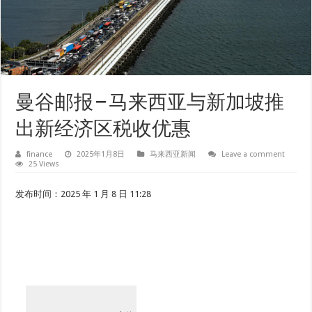
曼谷邮报 – 马来西亚与新加坡推
出新经济区税收优惠
finance
2025年1月8日
马来西亚新闻
Leave a comment
25 Views
发布时间：2025 年 1 月 8 日 11:28