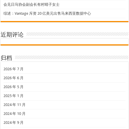
会见日马协会副会长有村晴子女士
综述：Vantage 斥资 20 亿美元出售马来西亚数据中心
近期评论
归档
2026 年 7 月
2026 年 6 月
2026 年 5 月
2025 年 1 月
2024 年 11 月
2024 年 10 月
2024 年 9 月