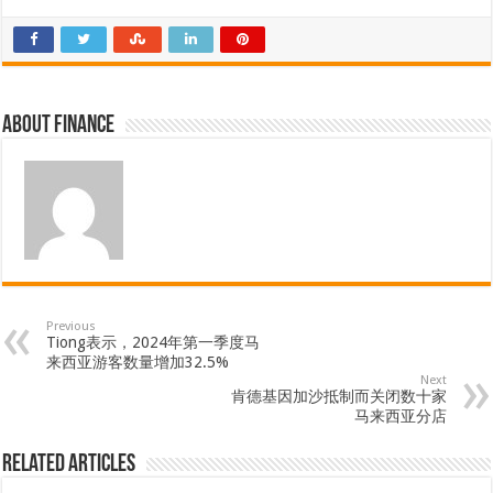
About finance
Previous
Tiong表示，2024年第一季度马
来西亚游客数量增加32.5%
Next
肯德基因加沙抵制而关闭数十家
马来西亚分店
Related Articles