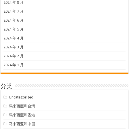
2024 年 8 月
2024 年 7 月
2024 年 6 月
2024 年 5 月
2024 年 4 月
2024 年 3 月
2024 年 2 月
2024 年 1 月
分类
Uncategorized
馬來西亞和台灣
馬來西亞和香港
马来西亚和中国