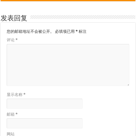
发表回复
您的邮箱地址不会被公开。
必填项已用
*
标注
评论
*
显示名称
*
邮箱
*
网站