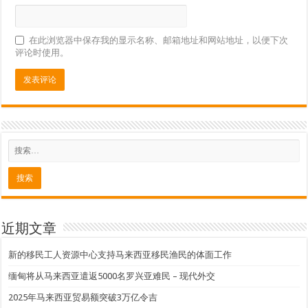
在此浏览器中保存我的显示名称、邮箱地址和网站地址，以便下次
评论时使用。
近期文章
新的移民工人资源中心支持马来西亚移民渔民的体面工作
缅甸将从马来西亚遣返5000名罗兴亚难民 – 现代外交
2025年马来西亚贸易额突破3万亿令吉