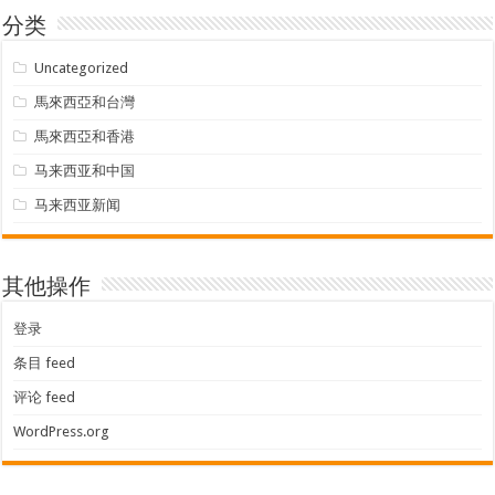
分类
Uncategorized
馬來西亞和台灣
馬來西亞和香港
马来西亚和中国
马来西亚新闻
其他操作
登录
条目 feed
评论 feed
WordPress.org