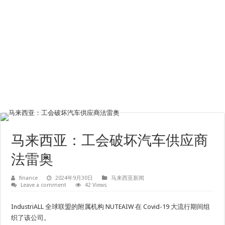
马来西亚：工会破坏汽车供应商
法雷奥
finance
2024年9月30日
马来西亚新闻
Leave a comment
42 Views
IndustriALL 全球联盟的附属机构 NUTEAIW 在 Covid-19 大流行期间组
织了该公司。