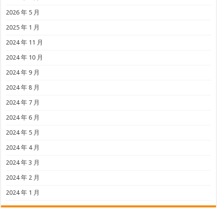
2026 年 5 月
2025 年 1 月
2024 年 11 月
2024 年 10 月
2024 年 9 月
2024 年 8 月
2024 年 7 月
2024 年 6 月
2024 年 5 月
2024 年 4 月
2024 年 3 月
2024 年 2 月
2024 年 1 月