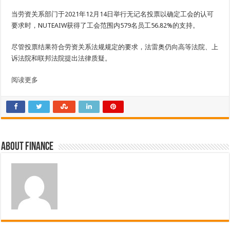
当劳资关系部门于2021年12月14日举行无记名投票以确定工会的认可
要求时，NUTEAIW获得了工会范围内579名员工56.82%的支持。
尽管投票结果符合劳资关系法规规定的要求，法雷奥仍向高等法院、上
诉法院和联邦法院提出法律质疑。
阅读更多
About finance