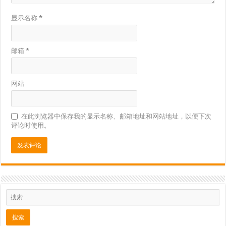
显示名称
*
邮箱
*
网站
在此浏览器中保存我的显示名称、邮箱地址和网站地址，以便下次
评论时使用。