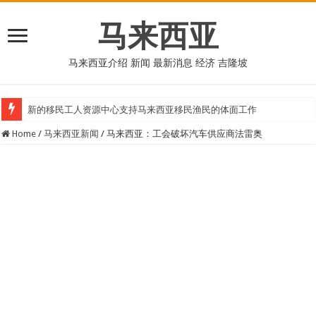
马来西亚
马来西亚介绍 新闻 最新消息 经济 吉隆坡
新的移民工人资源中心支持马来西亚移民渔民的体面工作
Home
/
马来西亚新闻
/
马来西亚：工会破坏汽车供应商法雷奥